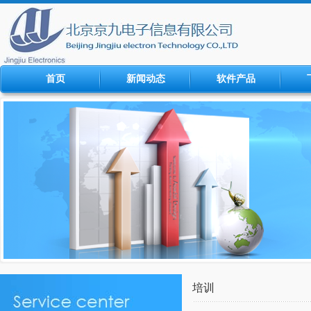
首页
新闻动态
软件产品
培训