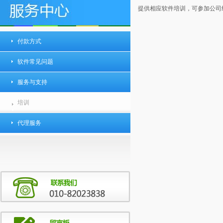
提供相应软件培训，可参加公司
付款方式
软件常见问题
服务与支持
培训
代理服务