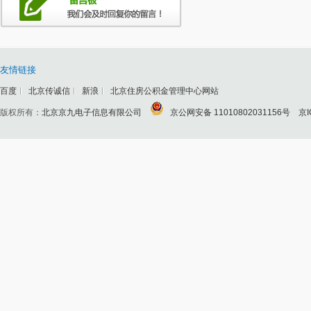
友情链接
百度
北京传诚信
新浪
北京住房公积金管理中心网站
版权所有：
北京京九电子信息有限公司
京公网安备 11010802031156号
京I