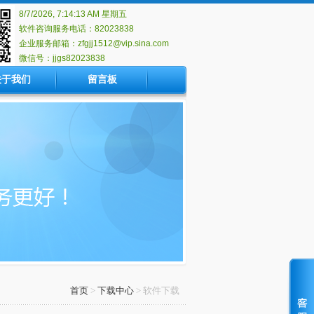
8/7/2026, 7:14:13 AM 星期五
软件咨询服务电话：82023838
企业服务邮箱：zfgjj1512@vip.sina.com
微信号：jjgs82023838
关于我们
留言板
首页
>
下载中心
> 软件下载