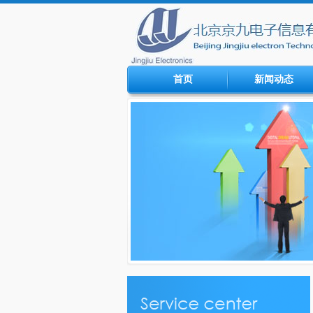
首页
新闻动态