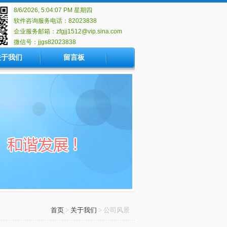
8/6/2026, 5:04:08 PM 星期四
软件咨询服务电话：82023838
企业服务邮箱：zfgjj1512@vip.sina.com
微信号：jjgs82023838
关于我们
留言板
首页
>
关于我们
>
公司风景